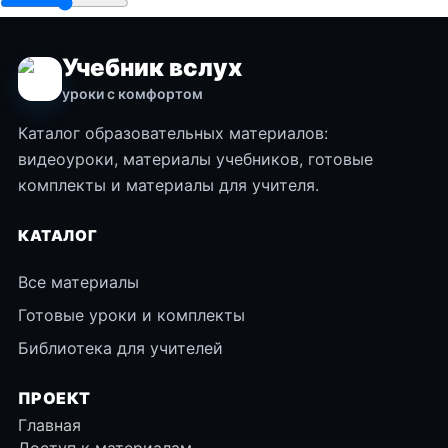
Учебник вслух
уроки с комфортом
Каталог образовательных материалов:
видеоуроки, материалы учебников, готовые
комплекты и материалы для учителя.
КАТАЛОГ
Все материалы
Готовые уроки и комплекты
Библиотека для учителей
ПРОЕКТ
Главная