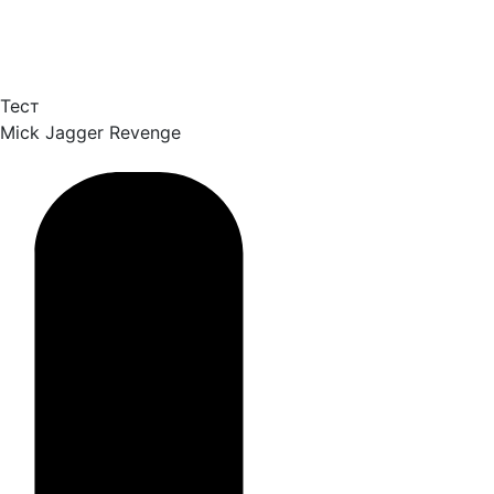
Тест
Mick Jagger
Revenge