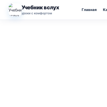
Учебник вслух
Главная
К
уроки с комфортом