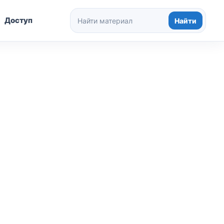
Доступ
Найти