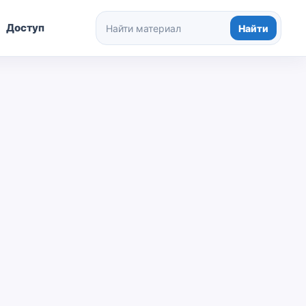
Доступ
Найти