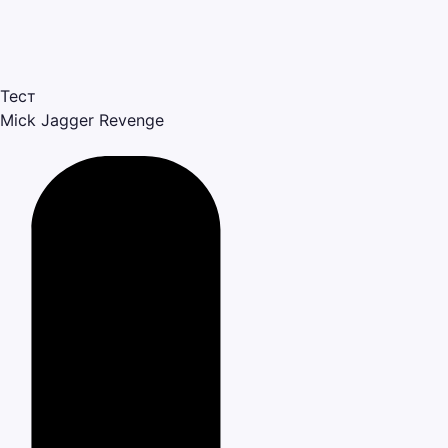
Тест
Mick Jagger
Revenge