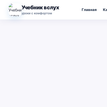
Учебник вслух
Главная
К
уроки с комфортом