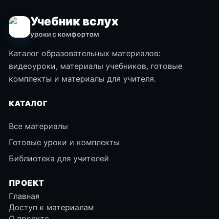
Учебник вслух
уроки с комфортом
Каталог образовательных материалов:
видеоуроки, материалы учебников, готовые
комплекты и материалы для учителя.
КАТАЛОГ
Все материалы
Готовые уроки и комплекты
Библиотека для учителей
ПРОЕКТ
Главная
Доступ к материалам
О проекте