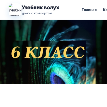
Учебник вслух
Главная
К
уроки с комфортом