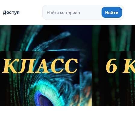
Доступ
Найти