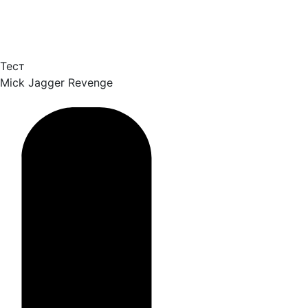
Тест
Mick Jagger
Revenge