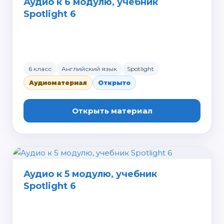
Аудио к 6 модулю, учебник
Spotlight 6
6 класс
Английский язык
Spotlight
Аудиоматериал
Открыто
Открыть материал
Аудио к 5 модулю, учебник
Spotlight 6