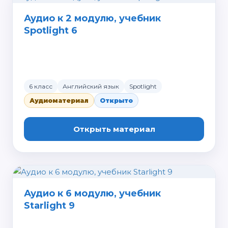
Аудио к 2 модулю, учебник
Spotlight 6
6 класс
Английский язык
Spotlight
Аудиоматериал
Открыто
Открыть материал
Аудио к 6 модулю, учебник
Starlight 9