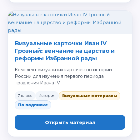
Визуальные карточки Иван IV
Грозный: венчание на царство и
реформы Избранной рады
Комплект визуальных карточек по истории
России для изучения первого периода
правления Ивана IV.
7 класс
История
Визуальные материалы
По подписке
Открыть материал