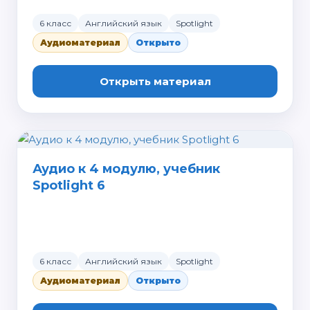
6 класс
Английский язык
Spotlight
Аудиоматериал
Открыто
Открыть материал
Аудио к 4 модулю, учебник
Spotlight 6
6 класс
Английский язык
Spotlight
Аудиоматериал
Открыто