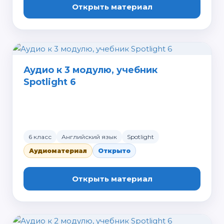
Открыть материал
Аудио к 3 модулю, учебник
Spotlight 6
6 класс
Английский язык
Spotlight
Аудиоматериал
Открыто
Открыть материал