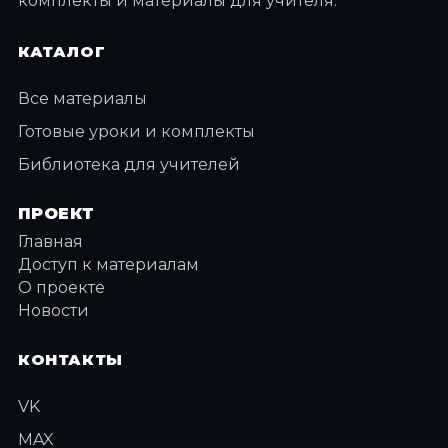
комплекты и материалы для учителя.
КАТАЛОГ
Все материалы
Готовые уроки и комплекты
Библиотека для учителей
ПРОЕКТ
Главная
Доступ к материалам
О проекте
Новости
КОНТАКТЫ
VK
MAX