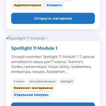
Аудиоматериал
Открыто
Открыть материал
Spotlight 11 Module 1
Готовый комплект Spotlight 11 Module 1: 7 уроков
английского языка для 11 класса, Teacher’s
Guides, презентации, Visual Library, грамматика,
литература, письмо, Assessmen…
11 класс
Английский язык
Spotlight
Комплект материалов
Отдельная покупка