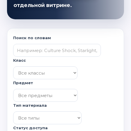
отдельной витрине.
Поиск по словам
Класс
Предмет
Тип материала
Статус доступа