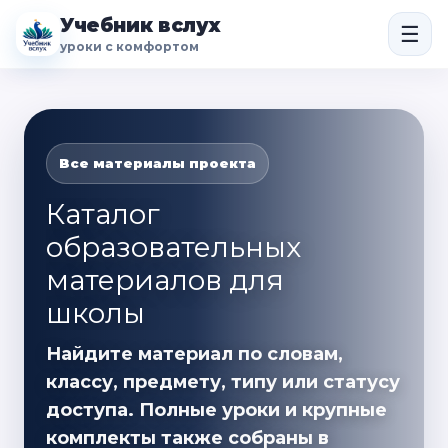
Учебник вслух
☰
уроки с комфортом
Все материалы проекта
Каталог
образовательных
материалов для
школы
Найдите материал по словам,
классу, предмету, типу или статусу
доступа. Полные уроки и крупные
комплекты также собраны в