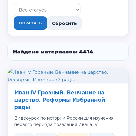
Сбросить
ПОКАЗАТЬ
Найдено материалов: 4414
Иван IV Грозный. Венчание на
царство. Реформы Избранной
рады
Видеоурок по истории России для изучения
первого периода правления Ивана IV