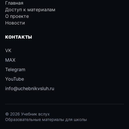
Главная
Доступ к материалам
О проекте
Новости
КОНТАКТЫ
VK
MAX
Telegram
YouTube
info@uchebnikvsluh.ru
© 2026 Учебник вслух
Образовательные материалы для школы