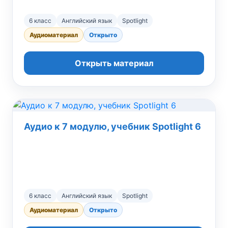
6 класс
Английский язык
Spotlight
Аудиоматериал
Открыто
Открыть материал
Аудио к 7 модулю, учебник Spotlight 6
6 класс
Английский язык
Spotlight
Аудиоматериал
Открыто