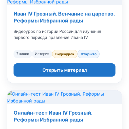
Иван IV Грозный. Венчание на царство.
Реформы Избранной рады
Видеоурок по истории России для изучения
первого периода правления Ивана IV
7 класс
История
Видеоурок
Открыто
Открыть материал
Онлайн-тест Иван IV Грозный.
Реформы Избранной рады