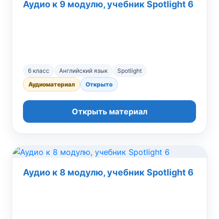
Аудио к 9 модулю, учебник Spotlight 6
6 класс
Английский язык
Spotlight
Аудиоматериал
Открыто
Открыть материал
Аудио к 8 модулю, учебник Spotlight 6