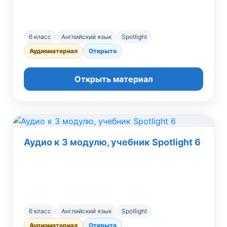
6 класс
Английский язык
Spotlight
Аудиоматериал
Открыто
Открыть материал
Аудио к 3 модулю, учебник Spotlight 6
6 класс
Английский язык
Spotlight
Аудиоматериал
Открыто