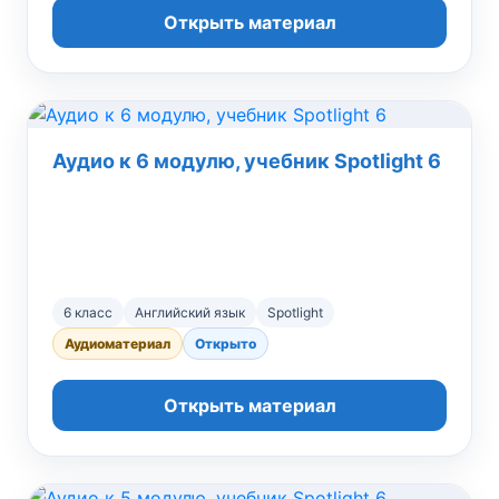
Открыть материал
Аудио к 6 модулю, учебник Spotlight 6
6 класс
Английский язык
Spotlight
Аудиоматериал
Открыто
Открыть материал