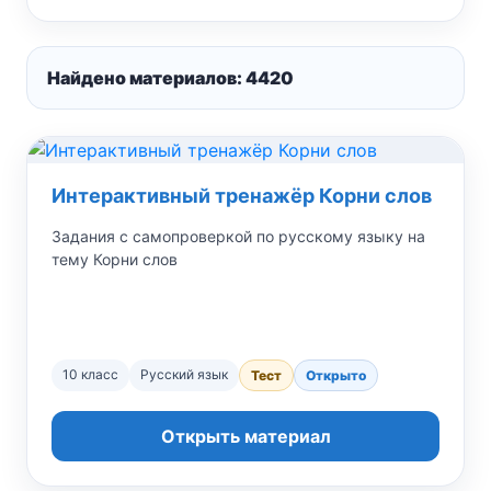
Найдено материалов: 4420
Интерактивный тренажёр Корни слов
Задания с самопроверкой по русскому языку на
тему Корни слов
10 класс
Русский язык
Тест
Открыто
Открыть материал