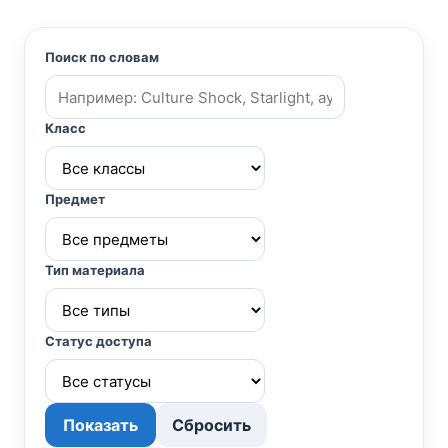
Поиск по словам
Класс
Предмет
Тип материала
Статус доступа
Показать
Сбросить