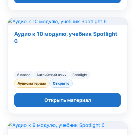
Аудио к 10 модулю, учебник Spotlight
6
6 класс
Английский язык
Spotlight
Аудиоматериал
Открыто
Открыть материал