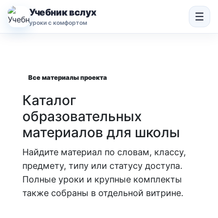
Учебник вслух
☰
уроки с комфортом
Все материалы проекта
Каталог
образовательных
материалов для школы
Найдите материал по словам, классу,
предмету, типу или статусу доступа.
Полные уроки и крупные комплекты
также собраны в отдельной витрине.