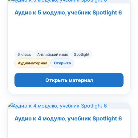
Аудио к 5 модулю, учебник Spotlight 6
6 класс
Английский язык
Spotlight
Аудиоматериал
Открыто
Открыть материал
Аудио к 4 модулю, учебник Spotlight 6