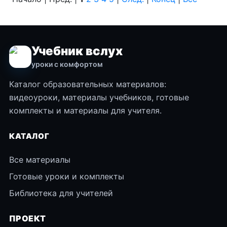
Учебник вслух
уроки с комфортом
Каталог образовательных материалов:
видеоуроки, материалы учебников, готовые
комплекты и материалы для учителя.
КАТАЛОГ
Все материалы
Готовые уроки и комплекты
Библиотека для учителей
ПРОЕКТ