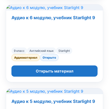
Аудио к 6 модулю, учебник Starlight 9
9 класс
Английский язык
Starlight
Аудиоматериал
Открыто
Открыть материал
Аудио к 5 модулю, учебник Starlight 9