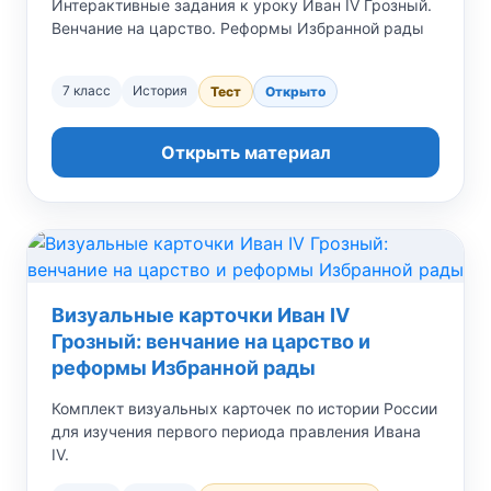
Интерактивные задания к уроку Иван IV Грозный.
Венчание на царство. Реформы Избранной рады
7 класс
История
Тест
Открыто
Открыть материал
Визуальные карточки Иван IV
Грозный: венчание на царство и
реформы Избранной рады
Комплект визуальных карточек по истории России
для изучения первого периода правления Ивана
IV.