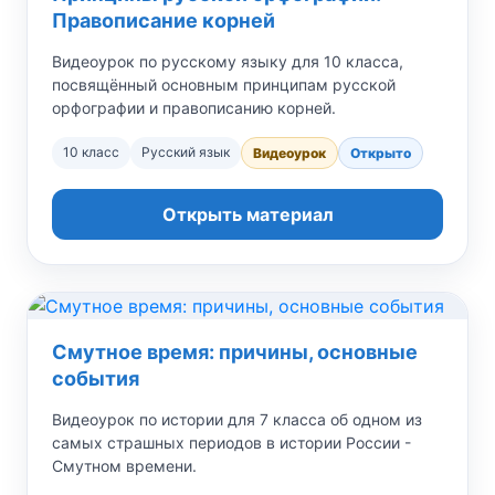
Правописание корней
Видеоурок по русскому языку для 10 класса,
посвящённый основным принципам русской
орфографии и правописанию корней.
10 класс
Русский язык
Видеоурок
Открыто
Открыть материал
Смутное время: причины, основные
события
Видеоурок по истории для 7 класса об одном из
самых страшных периодов в истории России -
Смутном времени.