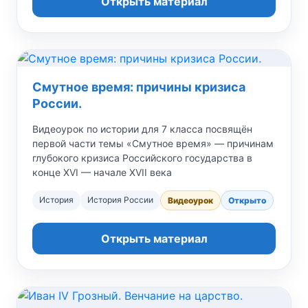
Открыть материал
Смутное время: причины кризиса
России.
Видеоурок по истории для 7 класса посвящён
первой части темы «Смутное время» — причинам
глубокого кризиса Российского государства в
конце XVI — начале XVII века
История
История России
Видеоурок
Открыто
Открыть материал