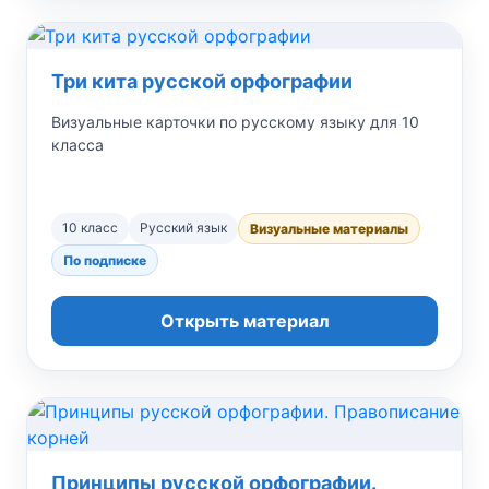
Три кита русской орфографии
Визуальные карточки по русскому языку для 10
класса
10 класс
Русский язык
Визуальные материалы
По подписке
Открыть материал
Принципы русской орфографии.