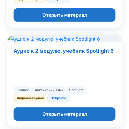
Открыть материал
Аудио к 2 модулю, учебник Spotlight 6
6 класс
Английский язык
Spotlight
Аудиоматериал
Открыто
Открыть материал