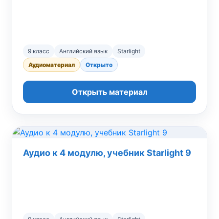
9 класс
Английский язык
Starlight
Аудиоматериал
Открыто
Открыть материал
Аудио к 4 модулю, учебник Starlight 9