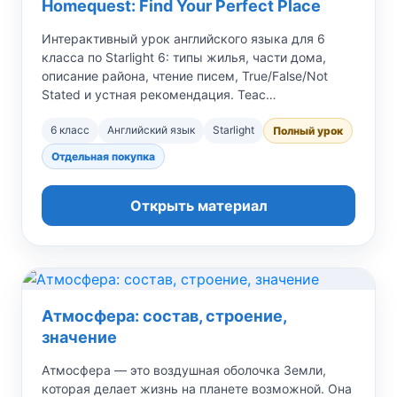
Homequest: Find Your Perfect Place
Интерактивный урок английского языка для 6
класса по Starlight 6: типы жилья, части дома,
описание района, чтение писем, True/False/Not
Stated и устная рекомендация. Teac…
6 класс
Английский язык
Starlight
Полный урок
Отдельная покупка
Открыть материал
Атмосфера: состав, строение,
значение
Атмосфера — это воздушная оболочка Земли,
которая делает жизнь на планете возможной. Она