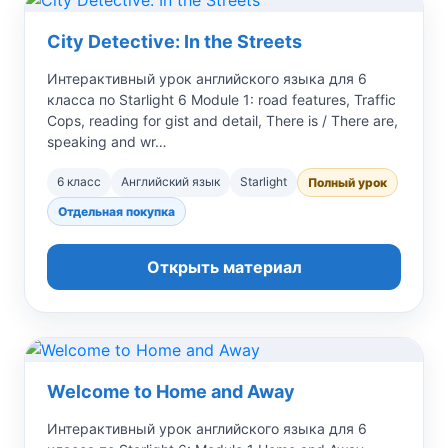
City Detective: In the Streets
Интерактивный урок английского языка для 6
класса по Starlight 6 Module 1: road features, Traffic
Cops, reading for gist and detail, There is / There are,
speaking and wr…
6 класс
Английский язык
Starlight
Полный урок
Отдельная покупка
Открыть материал
Welcome to Home and Away
Интерактивный урок английского языка для 6