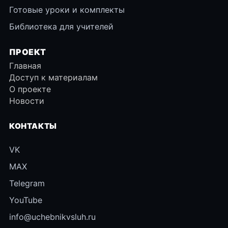
Готовые уроки и комплекты
Библиотека для учителей
ПРОЕКТ
Главная
Доступ к материалам
О проекте
Новости
КОНТАКТЫ
VK
MAX
Telegram
YouTube
info@uchebnikvsluh.ru