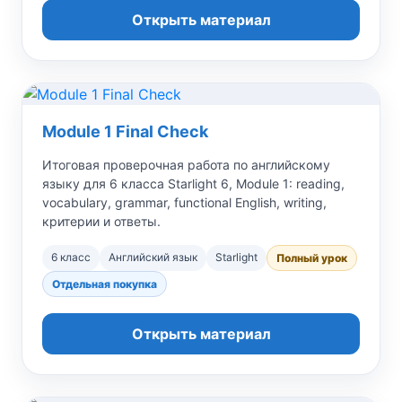
Открыть материал
Module 1 Final Check
Итоговая проверочная работа по английскому
языку для 6 класса Starlight 6, Module 1: reading,
vocabulary, grammar, functional English, writing,
критерии и ответы.
6 класс
Английский язык
Starlight
Полный урок
Отдельная покупка
Открыть материал