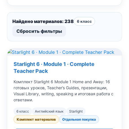
Найдено материалов: 238
6 класс
Сбросить фильтры
Starlight 6 · Module 1 · Complete
Teacher Pack
Комплект Starlight 6 Module 1 Home and Away: 16
готовых уроков, Teacher’s Guides, презентации,
Visual Library, writing, speaking и итоговая работа с
ответами.
6 класс
Английский язык
Starlight
Комплект материалов
Отдельная покупка