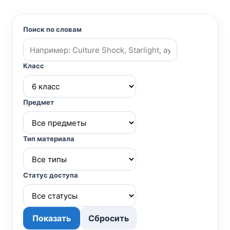
Поиск по словам
Класс
Предмет
Тип материала
Статус доступа
Показать
Сбросить