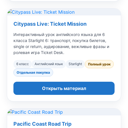
Citypass Live: Ticket Mission
Интерактивный урок английского языка для 6
класса Starlight 6: транспорт, покупка билетов,
single or return, аудирование, вежливые фразы и
ролевая игра Ticket Desk.
6 класс
Английский язык
Starlight
Полный урок
Отдельная покупка
Открыть материал
Pacific Coast Road Trip