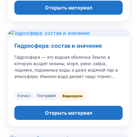
Открыть материал
Гидросфера: состав и значение
Гидросфера — это водная оболочка Земли, в
которую входят океаны, моря, реки, озёра,
ледники, подземные воды и даже водяной пар в
атмосфере. Именно вода делает нашу планет…
6 класс
География
Видеоурок
Открыть материал