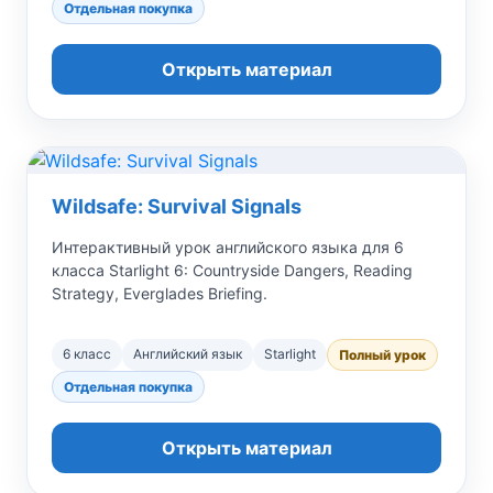
Отдельная покупка
Открыть материал
Wildsafe: Survival Signals
Интерактивный урок английского языка для 6
класса Starlight 6: Countryside Dangers, Reading
Strategy, Everglades Briefing.
6 класс
Английский язык
Starlight
Полный урок
Отдельная покупка
Открыть материал