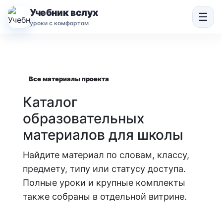
Учебник вслух
☰
уроки с комфортом
Все материалы проекта
Каталог
образовательных
материалов для школы
Найдите материал по словам, классу,
предмету, типу или статусу доступа.
Полные уроки и крупные комплекты
также собраны в отдельной витрине.