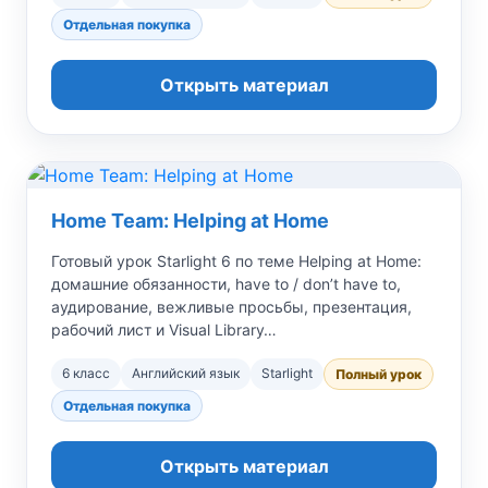
Отдельная покупка
Открыть материал
Home Team: Helping at Home
Готовый урок Starlight 6 по теме Helping at Home:
домашние обязанности, have to / don’t have to,
аудирование, вежливые просьбы, презентация,
рабочий лист и Visual Library…
6 класс
Английский язык
Starlight
Полный урок
Отдельная покупка
Открыть материал