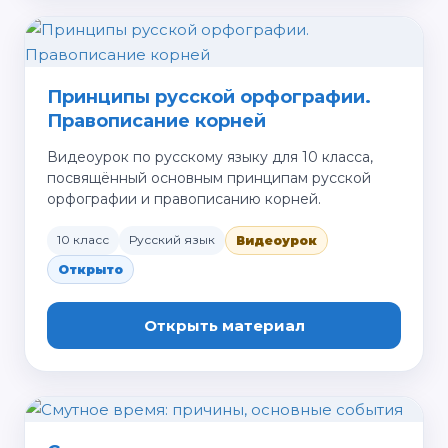
Принципы русской орфографии.
Правописание корней
Видеоурок по русскому языку для 10 класса,
посвящённый основным принципам русской
орфографии и правописанию корней.
10 класс
Русский язык
Видеоурок
Открыто
Открыть материал