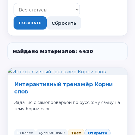
Сбросить
ПОКАЗАТЬ
Найдено материалов: 4420
Интерактивный тренажёр Корни
слов
Задания с самопроверкой по русскому языку на
тему Корни слов
10 класс
Русский язык
Тест
Открыто