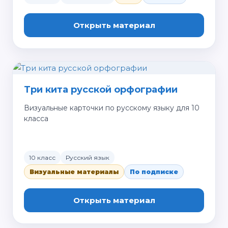
Открыть материал
Три кита русской орфографии
Визуальные карточки по русскому языку для 10
класса
10 класс
Русский язык
Визуальные материалы
По подписке
Открыть материал