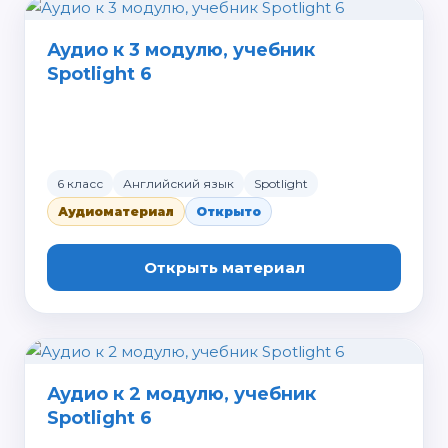
Аудио к 3 модулю, учебник
Spotlight 6
6 класс
Английский язык
Spotlight
Аудиоматериал
Открыто
Открыть материал
Аудио к 2 модулю, учебник
Spotlight 6