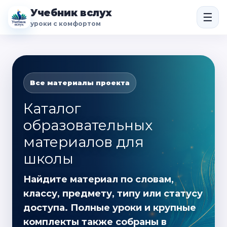
Учебник вслух
☰
уроки с комфортом
Все материалы проекта
Каталог
образовательных
материалов для
школы
Найдите материал по словам,
классу, предмету, типу или статусу
доступа. Полные уроки и крупные
комплекты также собраны в