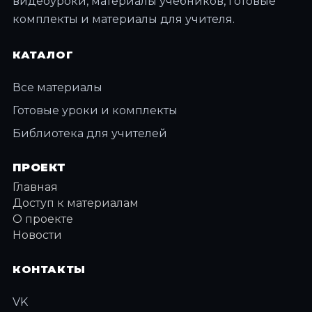
видеоуроки, материалы учебников, готовые
комплекты и материалы для учителя.
КАТАЛОГ
Все материалы
Готовые уроки и комплекты
Библиотека для учителей
ПРОЕКТ
Главная
Доступ к материалам
О проекте
Новости
КОНТАКТЫ
VK