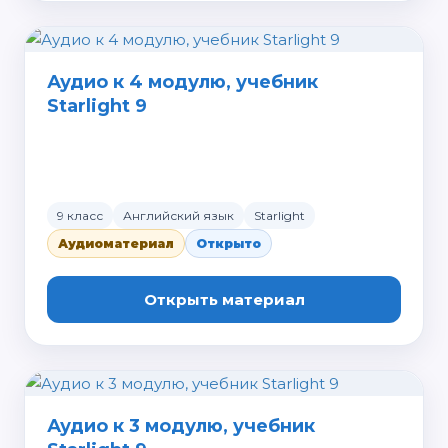
Аудио к 4 модулю, учебник
Starlight 9
9 класс
Английский язык
Starlight
Аудиоматериал
Открыто
Открыть материал
Аудио к 3 модулю, учебник