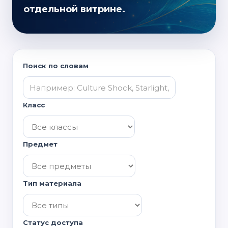
отдельной витрине.
Поиск по словам
Класс
Предмет
Тип материала
Статус доступа