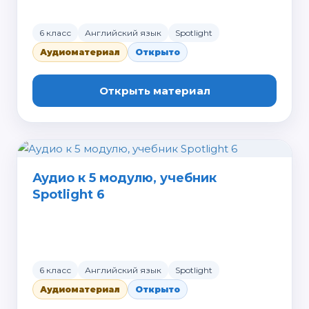
6 класс
Английский язык
Spotlight
Аудиоматериал
Открыто
Открыть материал
Аудио к 5 модулю, учебник
Spotlight 6
6 класс
Английский язык
Spotlight
Аудиоматериал
Открыто