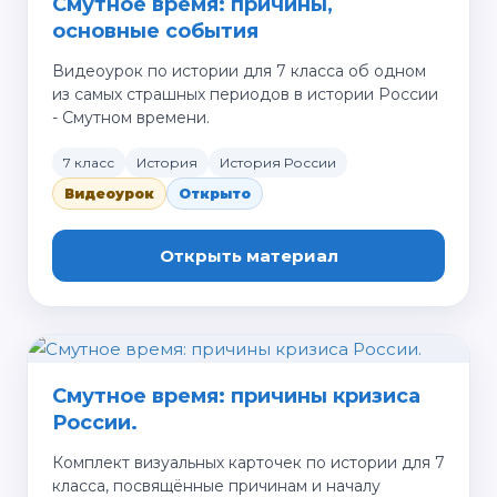
Смутное время: причины,
основные события
Видеоурок по истории для 7 класса об одном
из самых страшных периодов в истории России
- Смутном времени.
7 класс
История
История России
Видеоурок
Открыто
Открыть материал
Смутное время: причины кризиса
России.
Комплект визуальных карточек по истории для 7
класса, посвящённые причинам и началу