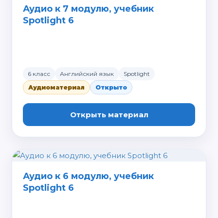
Аудио к 7 модулю, учебник
Spotlight 6
6 класс
Английский язык
Spotlight
Аудиоматериал
Открыто
Открыть материал
Аудио к 6 модулю, учебник
Spotlight 6