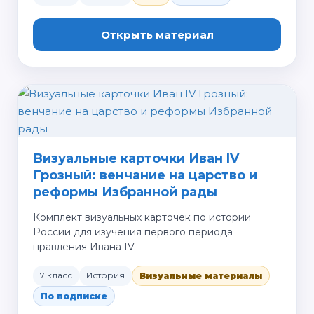
Открыть материал
Визуальные карточки Иван IV
Грозный: венчание на царство и
реформы Избранной рады
Комплект визуальных карточек по истории
России для изучения первого периода
правления Ивана IV.
7 класс
История
Визуальные материалы
По подписке