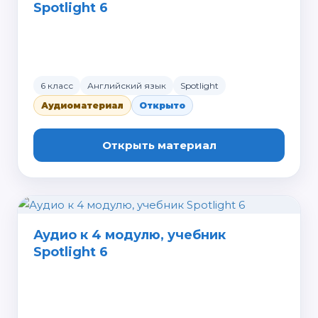
Spotlight 6
6 класс
Английский язык
Spotlight
Аудиоматериал
Открыто
Открыть материал
Аудио к 4 модулю, учебник
Spotlight 6