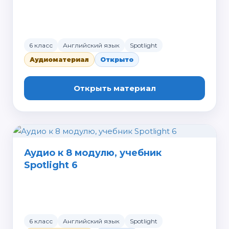
6 класс
Английский язык
Spotlight
Аудиоматериал
Открыто
Открыть материал
Аудио к 8 модулю, учебник
Spotlight 6
6 класс
Английский язык
Spotlight