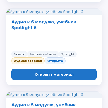
Аудио к 6 модулю, учебник
Spotlight 6
6 класс
Английский язык
Spotlight
Аудиоматериал
Открыто
Открыть материал
Аудио к 5 модулю, учебник