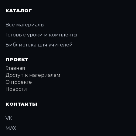
КАТАЛОГ
Все материалы
Готовые уроки и комплекты
Библиотека для учителей
ПРОЕКТ
Главная
Доступ к материалам
О проекте
Новости
КОНТАКТЫ
VK
MAX