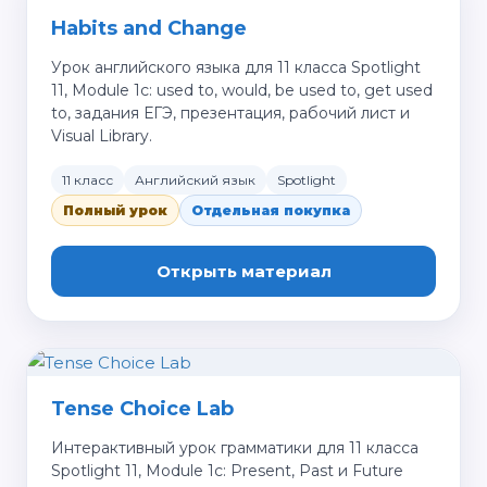
Habits and Change
Урок английского языка для 11 класса Spotlight
11, Module 1c: used to, would, be used to, get used
to, задания ЕГЭ, презентация, рабочий лист и
Visual Library.
11 класс
Английский язык
Spotlight
Полный урок
Отдельная покупка
Открыть материал
Tense Choice Lab
Интерактивный урок грамматики для 11 класса
Spotlight 11, Module 1c: Present, Past и Future