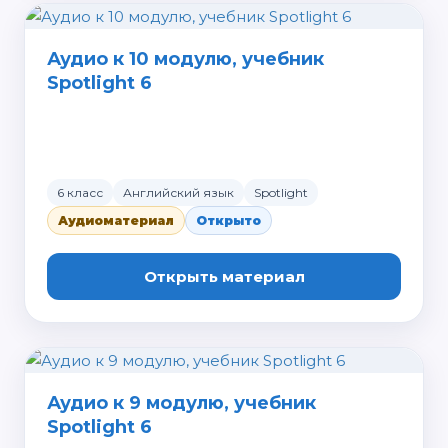
Аудио к 10 модулю, учебник
Spotlight 6
6 класс
Английский язык
Spotlight
Аудиоматериал
Открыто
Открыть материал
Аудио к 9 модулю, учебник
Spotlight 6