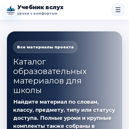
Учебник вслух
☰
уроки с комфортом
Все материалы проекта
Каталог
образовательных
материалов для
школы
Найдите материал по словам,
классу, предмету, типу или статусу
доступа. Полные уроки и крупные
комплекты также собраны в