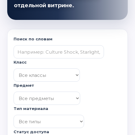
отдельной витрине.
Поиск по словам
Класс
Предмет
Тип материала
Статус доступа