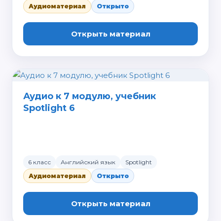
Аудиоматериал
Открыто
Открыть материал
Аудио к 7 модулю, учебник
Spotlight 6
6 класс
Английский язык
Spotlight
Аудиоматериал
Открыто
Открыть материал