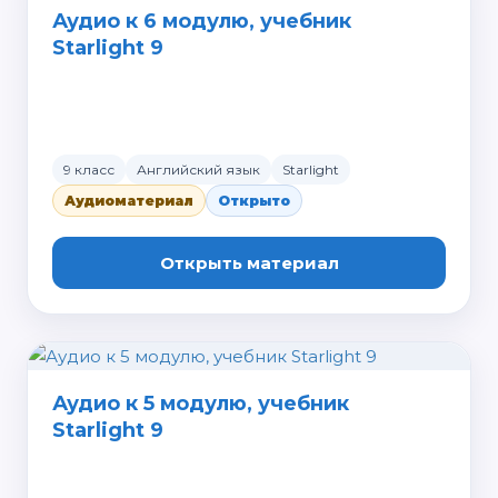
Аудио к 6 модулю, учебник
Starlight 9
9 класс
Английский язык
Starlight
Аудиоматериал
Открыто
Открыть материал
Аудио к 5 модулю, учебник
Starlight 9