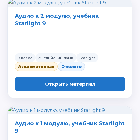
Аудио к 2 модулю, учебник
Starlight 9
9 класс
Английский язык
Starlight
Аудиоматериал
Открыто
Открыть материал
Аудио к 1 модулю, учебник Starlight
9