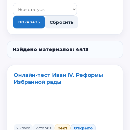
Сбросить
ПОКАЗАТЬ
Найдено материалов: 4413
Онлайн-тест Иван IV. Реформы
Избранной рады
7 класс
История
Тест
Открыто