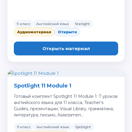
9 класс
Английский язык
Starlight
Аудиоматериал
Открыто
Открыть материал
Spotlight 11 Module 1
Готовый комплект Spotlight 11 Module 1: 7 уроков
английского языка для 11 класса, Teacher’s
Guides, презентации, Visual Library, грамматика,
литература, письмо, Assessmen…
11 класс
Английский язык
Spotlight