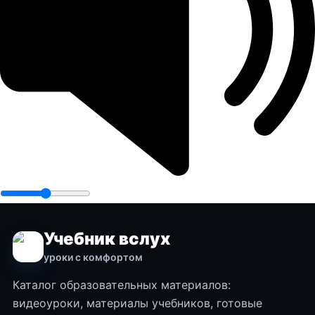
Учебник вслух
уроки с комфортом
Каталог образовательных материалов:
видеоуроки, материалы учебников, готовые