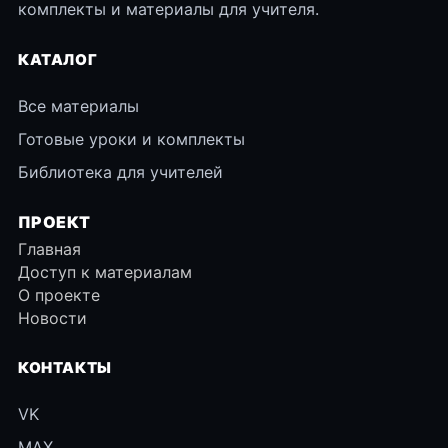
комплекты и материалы для учителя.
КАТАЛОГ
Все материалы
Готовые уроки и комплекты
Библиотека для учителей
ПРОЕКТ
Главная
Доступ к материалам
О проекте
Новости
КОНТАКТЫ
VK
MAX