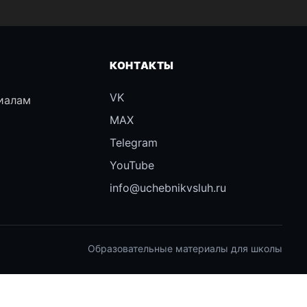
КОНТАКТЫ
VK
иалам
MAX
Telegram
YouTube
info@uchebnikvsluh.ru
Образовательные материалы для школы