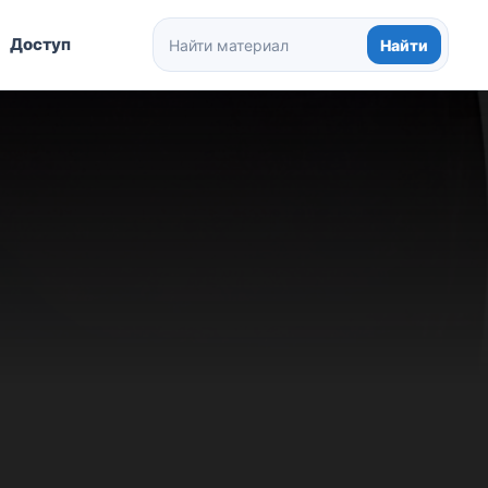
Доступ
Найти