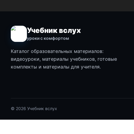
Учебник вслух
уроки с комфортом
Каталог образовательных материалов:
видеоуроки, материалы учебников, готовые
комплекты и материалы для учителя.
© 2026 Учебник вслух