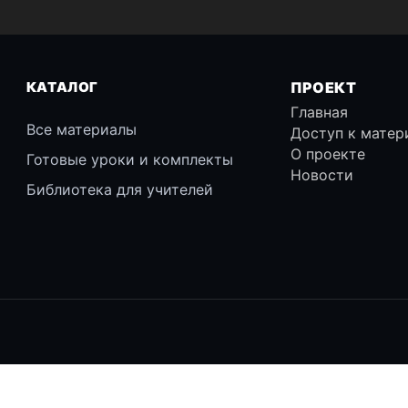
КАТАЛОГ
ПРОЕКТ
Главная
Все материалы
Доступ к матер
О проекте
Готовые уроки и комплекты
Новости
Библиотека для учителей