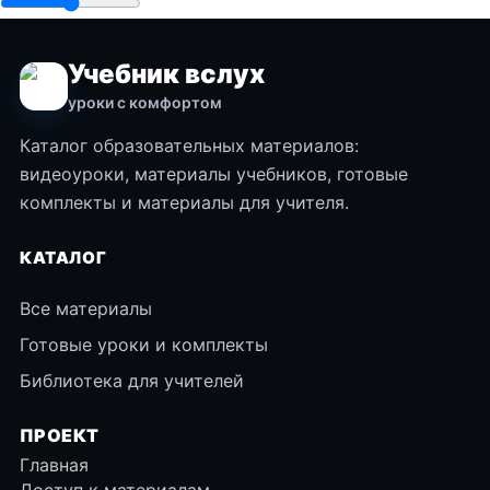
Учебник вслух
уроки с комфортом
Каталог образовательных материалов:
видеоуроки, материалы учебников, готовые
комплекты и материалы для учителя.
КАТАЛОГ
Все материалы
Готовые уроки и комплекты
Библиотека для учителей
ПРОЕКТ
Главная